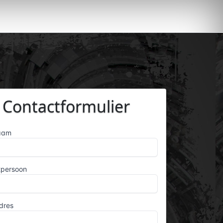
Contactformulier